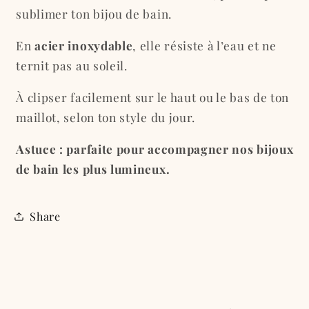
« Diamant »
« Diamant »
sublimer ton bijou de bain.
En
acier inoxydable
, elle résiste à l’eau et ne
ternit pas au soleil.
À clipser facilement sur le haut ou le bas de ton
maillot, selon ton style du jour.
Astuce : parfaite pour accompagner nos bijoux
de bain les plus lumineux.
Share